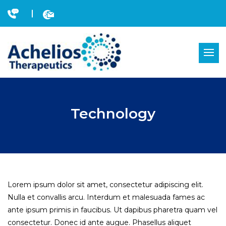
Skip
to
content
Technology
Lorem ipsum dolor sit amet, consectetur adipiscing elit.
Nulla et convallis arcu. Interdum et malesuada fames ac
ante ipsum primis in faucibus. Ut dapibus pharetra quam vel
consectetur. Donec id ante augue. Phasellus aliquet